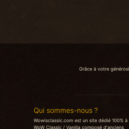
Grâce à votre généros
Qui sommes-nous ?
Wowisclassic.com est un site dédié 100% à
WoW Classic / Vanilla composé d'anciens