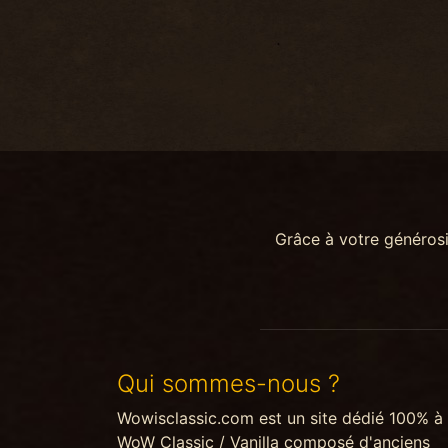
Grâce à votre généros
Qui sommes-nous ?
Wowisclassic.com est un site dédié 100% à
WoW Classic / Vanilla composé d'anciens