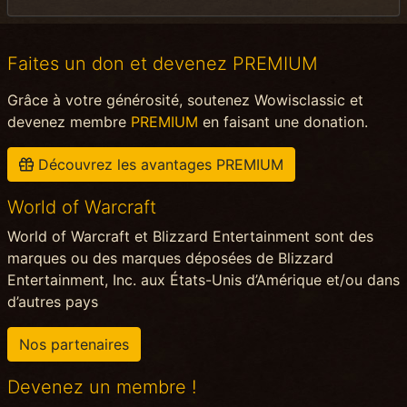
Faites un don et devenez PREMIUM
Grâce à votre générosité, soutenez Wowisclassic et
devenez membre
PREMIUM
en faisant une donation.
Découvrez les avantages PREMIUM
World of Warcraft
World of Warcraft et Blizzard Entertainment sont des
marques ou des marques déposées de Blizzard
Entertainment, Inc. aux États-Unis d’Amérique et/ou dans
d’autres pays
Nos partenaires
Devenez un membre !