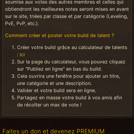
soumise aux votes des autres membres et celles qui
obtiendront les meilleures notes seront mises en avant
sur le site, triées par classe et par catégorie (Leveling,
PvE, PvP, etc.).
Comment créer et poster votre build de talent ?
Créer votre build grâce au calculateur de talents
:
ici
Sur la page du calculateur, vous pouvez cliquez
sur "Publiez en ligne" en bas du build.
Cela ouvrira une fenêtre pour ajouter un titre,
une catégorie et une description.
Valider et votre build sera en ligne.
Partagez en masse votre build à vos amis afin
de récolter un max de vote !
Faites un don et devenez PREMIUM