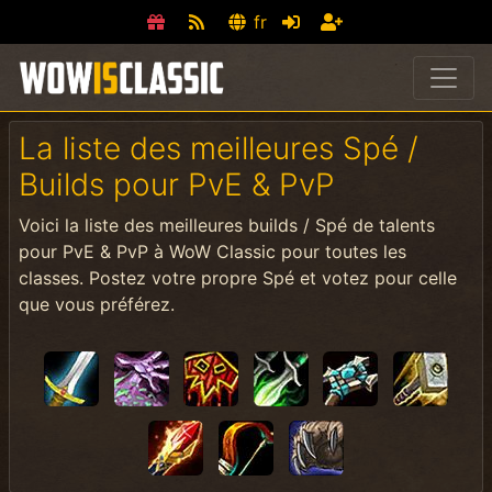
fr
La liste des meilleures Spé /
Builds pour PvE & PvP
Voici la liste des meilleures builds / Spé de talents
pour PvE & PvP à WoW Classic pour toutes les
classes. Postez votre propre Spé et votez pour celle
que vous préférez.