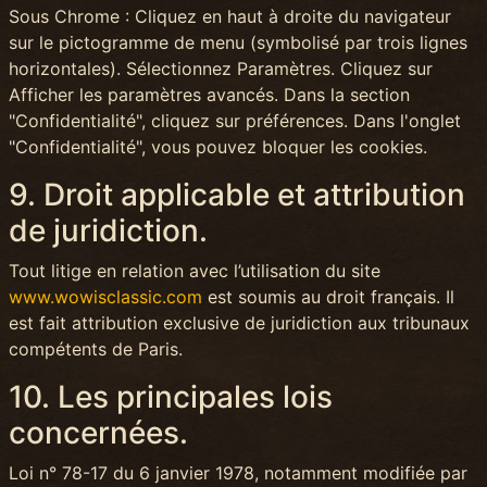
Sous Chrome : Cliquez en haut à droite du navigateur
sur le pictogramme de menu (symbolisé par trois lignes
horizontales). Sélectionnez Paramètres. Cliquez sur
Afficher les paramètres avancés. Dans la section
"Confidentialité", cliquez sur préférences. Dans l'onglet
"Confidentialité", vous pouvez bloquer les cookies.
9. Droit applicable et attribution
de juridiction.
Tout litige en relation avec l’utilisation du site
www.wowisclassic.com
est soumis au droit français. Il
est fait attribution exclusive de juridiction aux tribunaux
compétents de Paris.
10. Les principales lois
concernées.
Loi n° 78-17 du 6 janvier 1978, notamment modifiée par