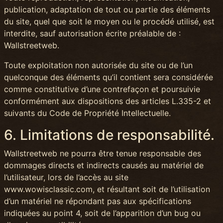
publication, adaptation de tout ou partie des éléments
du site, quel que soit le moyen ou le procédé utilisé, est
interdite, sauf autorisation écrite préalable de :
Wallstreetweb.
Toute exploitation non autorisée du site ou de l’un
quelconque des éléments qu’il contient sera considérée
comme constitutive d’une contrefaçon et poursuivie
conformément aux dispositions des articles L.335-2 et
suivants du Code de Propriété Intellectuelle.
6. Limitations de responsabilité.
Wallstreetweb ne pourra être tenue responsable des
dommages directs et indirects causés au matériel de
l’utilisateur, lors de l’accès au site
www.wowisclassic.com, et résultant soit de l’utilisation
d’un matériel ne répondant pas aux spécifications
indiquées au point 4, soit de l’apparition d’un bug ou