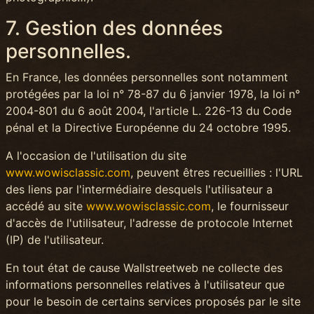
7. Gestion des données
personnelles.
En France, les données personnelles sont notamment
protégées par la loi n° 78-87 du 6 janvier 1978, la loi n°
2004-801 du 6 août 2004, l'article L. 226-13 du Code
pénal et la Directive Européenne du 24 octobre 1995.
A l'occasion de l'utilisation du site
www.wowisclassic.com
, peuvent êtres recueillies : l'URL
des liens par l'intermédiaire desquels l'utilisateur a
accédé au site
www.wowisclassic.com
, le fournisseur
d'accès de l'utilisateur, l'adresse de protocole Internet
(IP) de l'utilisateur.
En tout état de cause Wallstreetweb ne collecte des
informations personnelles relatives à l'utilisateur que
pour le besoin de certains services proposés par le site