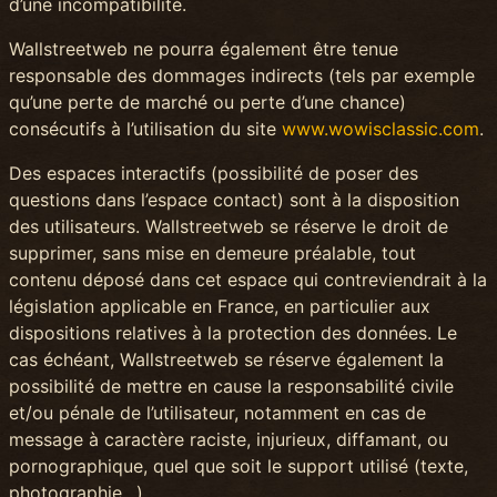
d’une incompatibilité.
Wallstreetweb ne pourra également être tenue
responsable des dommages indirects (tels par exemple
qu’une perte de marché ou perte d’une chance)
consécutifs à l’utilisation du site
www.wowisclassic.com
.
Des espaces interactifs (possibilité de poser des
questions dans l’espace contact) sont à la disposition
des utilisateurs. Wallstreetweb se réserve le droit de
supprimer, sans mise en demeure préalable, tout
contenu déposé dans cet espace qui contreviendrait à la
législation applicable en France, en particulier aux
dispositions relatives à la protection des données. Le
cas échéant, Wallstreetweb se réserve également la
possibilité de mettre en cause la responsabilité civile
et/ou pénale de l’utilisateur, notamment en cas de
message à caractère raciste, injurieux, diffamant, ou
pornographique, quel que soit le support utilisé (texte,
photographie…).