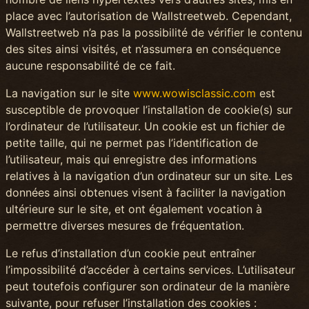
place avec l’autorisation de Wallstreetweb. Cependant,
Wallstreetweb n’a pas la possibilité de vérifier le contenu
des sites ainsi visités, et n’assumera en conséquence
aucune responsabilité de ce fait.
La navigation sur le site
www.wowisclassic.com
est
susceptible de provoquer l’installation de cookie(s) sur
l’ordinateur de l’utilisateur. Un cookie est un fichier de
petite taille, qui ne permet pas l’identification de
l’utilisateur, mais qui enregistre des informations
relatives à la navigation d’un ordinateur sur un site. Les
données ainsi obtenues visent à faciliter la navigation
ultérieure sur le site, et ont également vocation à
permettre diverses mesures de fréquentation.
Le refus d’installation d’un cookie peut entraîner
l’impossibilité d’accéder à certains services. L’utilisateur
peut toutefois configurer son ordinateur de la manière
suivante, pour refuser l’installation des cookies :