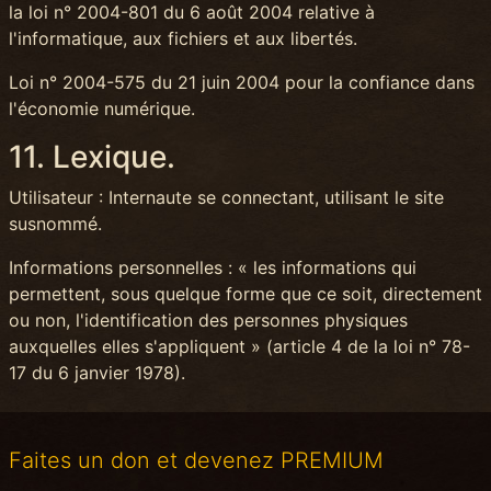
la loi n° 2004-801 du 6 août 2004 relative à
l'informatique, aux fichiers et aux libertés.
Loi n° 2004-575 du 21 juin 2004 pour la confiance dans
l'économie numérique.
11. Lexique.
Utilisateur : Internaute se connectant, utilisant le site
susnommé.
Informations personnelles : « les informations qui
permettent, sous quelque forme que ce soit, directement
ou non, l'identification des personnes physiques
auxquelles elles s'appliquent » (article 4 de la loi n° 78-
17 du 6 janvier 1978).
Faites un don et devenez PREMIUM