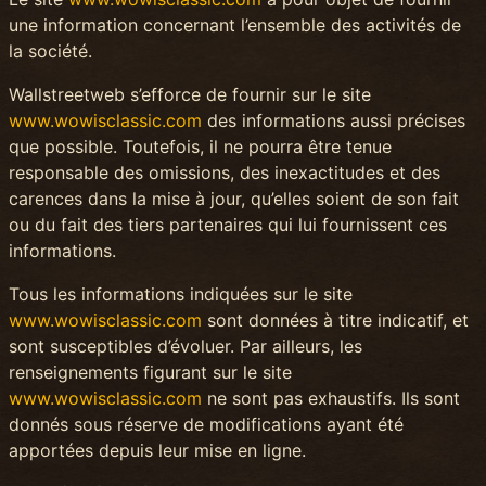
une information concernant l’ensemble des activités de
la société.
Wallstreetweb s’efforce de fournir sur le site
www.wowisclassic.com
des informations aussi précises
que possible. Toutefois, il ne pourra être tenue
responsable des omissions, des inexactitudes et des
carences dans la mise à jour, qu’elles soient de son fait
ou du fait des tiers partenaires qui lui fournissent ces
informations.
Tous les informations indiquées sur le site
www.wowisclassic.com
sont données à titre indicatif, et
sont susceptibles d’évoluer. Par ailleurs, les
renseignements figurant sur le site
www.wowisclassic.com
ne sont pas exhaustifs. Ils sont
donnés sous réserve de modifications ayant été
apportées depuis leur mise en ligne.