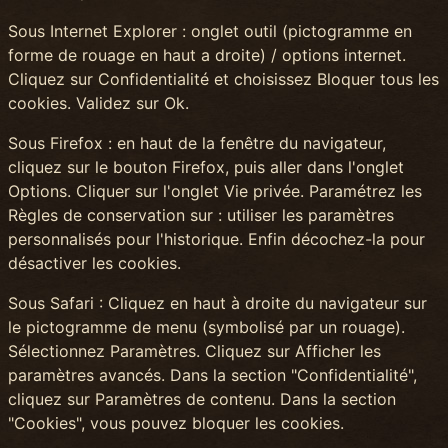
Sous Internet Explorer : onglet outil (pictogramme en
forme de rouage en haut a droite) / options internet.
Cliquez sur Confidentialité et choisissez Bloquer tous les
cookies. Validez sur Ok.
Sous Firefox : en haut de la fenêtre du navigateur,
cliquez sur le bouton Firefox, puis aller dans l'onglet
Options. Cliquer sur l'onglet Vie privée. Paramétrez les
Règles de conservation sur : utiliser les paramètres
personnalisés pour l'historique. Enfin décochez-la pour
désactiver les cookies.
Sous Safari : Cliquez en haut à droite du navigateur sur
le pictogramme de menu (symbolisé par un rouage).
Sélectionnez Paramètres. Cliquez sur Afficher les
paramètres avancés. Dans la section "Confidentialité",
cliquez sur Paramètres de contenu. Dans la section
"Cookies", vous pouvez bloquer les cookies.