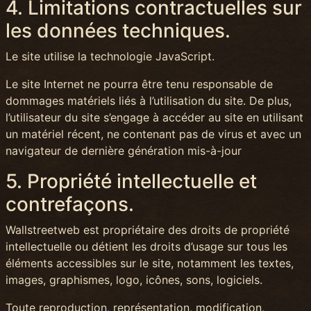
4. Limitations contractuelles sur
les données techniques.
Le site utilise la technologie JavaScript.
Le site Internet ne pourra être tenu responsable de
dommages matériels liés à l’utilisation du site. De plus,
l’utilisateur du site s’engage à accéder au site en utilisant
un matériel récent, ne contenant pas de virus et avec un
navigateur de dernière génération mis-à-jour
5. Propriété intellectuelle et
contrefaçons.
Wallstreetweb est propriétaire des droits de propriété
intellectuelle ou détient les droits d’usage sur tous les
éléments accessibles sur le site, notamment les textes,
images, graphismes, logo, icônes, sons, logiciels.
Toute reproduction, représentation, modification,