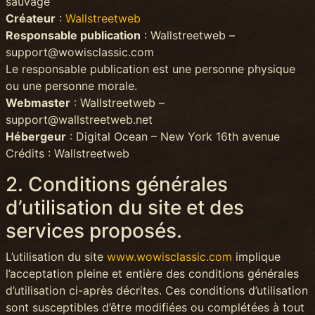
sauvage
Créateur
:
Wallstreetweb
Responsable publication
: Wallstreetweb –
support@wowisclassic.com
Le responsable publication est une personne physique
ou une personne morale.
Webmaster
: Wallstreetweb –
support@wallstreetweb.net
Hébergeur
: Digital Ocean – New York 16th avenue
Crédits : Wallstreetweb
2. Conditions générales
d’utilisation du site et des
services proposés.
L’utilisation du site
www.wowisclassic.com
implique
l’acceptation pleine et entière des conditions générales
d’utilisation ci-après décrites. Ces conditions d’utilisation
sont susceptibles d’être modifiées ou complétées à tout