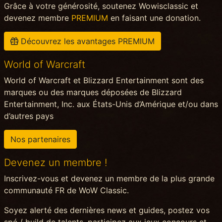
Grâce à votre générosité, soutenez Wowisclassic et
devenez membre
PREMIUM
en faisant une donation.
Découvrez les avantages PREMIUM
World of Warcraft
World of Warcraft et Blizzard Entertainment sont des
marques ou des marques déposées de Blizzard
Entertainment, Inc. aux États-Unis d’Amérique et/ou dans
d’autres pays
Nos partenaires
Devenez un membre !
Inscrivez-vous et devenez un membre de la plus grande
communauté FR de WoW Classic.
Soyez alerté des dernières news et guides, postez vos