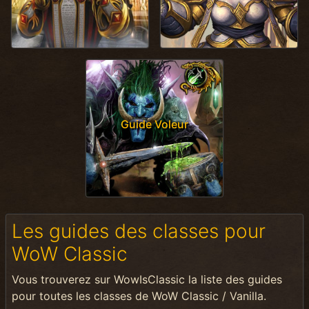
Guide Voleur
Les guides des classes pour
WoW Classic
Vous trouverez sur WowIsClassic la liste des guides
pour toutes les classes de WoW Classic / Vanilla.