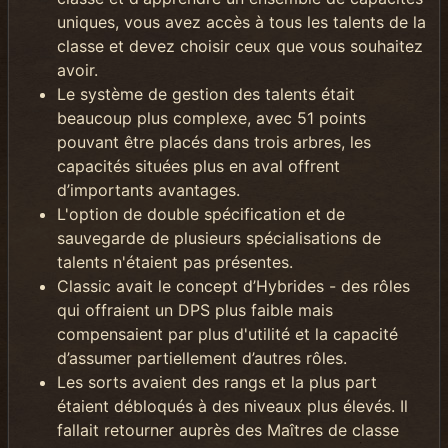
uniques, vous avez accès à tous les talents de la
classe et devez choisir ceux que vous souhaitez
avoir.
Le système de gestion des talents était
beaucoup plus complexe, avec 51 points
pouvant être placés dans trois arbres, les
capacités situées plus en aval offrent
d’importants avantages.
L'option de double spécification et de
sauvegarde de plusieurs spécialisations de
talents n'étaient pas présentes.
Classic avait le concept d’Hybrides - des rôles
qui offraient un DPS plus faible mais
compensaient par plus d'utilité et la capacité
d’assumer partiellement d’autres rôles.
Les sorts avaient des rangs et la plus part
étaient débloqués à des niveaux plus élevés. Il
fallait retourner auprès des Maîtres de classe