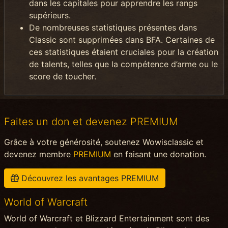
dans les capitales pour apprendre les rangs
supérieurs.
De nombreuses statistiques présentes dans
Classic sont supprimées dans BFA. Certaines de
ces statistiques étaient cruciales pour la création
de talents, telles que la compétence d’arme ou le
score de toucher.
Faites un don et devenez PREMIUM
Grâce à votre générosité, soutenez Wowisclassic et
devenez membre
PREMIUM
en faisant une donation.
Découvrez les avantages PREMIUM
World of Warcraft
World of Warcraft et Blizzard Entertainment sont des