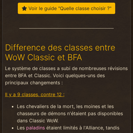
Voir le guide "Quelle classe choisir ?"
Difference des classes entre
WoW Classic et BFA
Le système de classes a subi de nombreuses révisions
entre BFA et Classic. Voici quelques-uns des
principaux changements :
Il y a 9 classes, contre 12 :
Les chevaliers de la mort, les moines et les
chasseurs de démons n'étaient pas disponibles
dans Classic WoW.
Les
paladins
étaient limités à l'Alliance, tandis