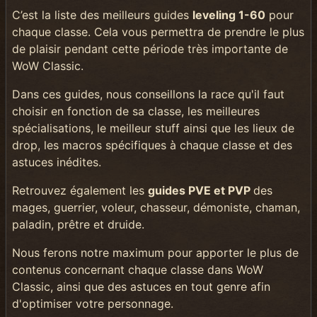
C’est la liste des meilleurs guides
leveling 1-60
pour
chaque classe. Cela vous permettra de prendre le plus
de plaisir pendant cette période très importante de
WoW Classic.
Dans ces guides, nous conseillons la race qu'il faut
choisir en fonction de sa classe, les meilleures
spécialisations, le meilleur stuff ainsi que les lieux de
drop, les macros spécifiques à chaque classe et des
astuces inédites.
Retrouvez également les
guides PVE et PVP
des
mages, guerrier, voleur, chasseur, démoniste, chaman,
paladin, prêtre et druide.
Nous ferons notre maximum pour apporter le plus de
contenus concernant chaque classe dans WoW
Classic, ainsi que des astuces en tout genre afin
d'optimiser votre personnage.