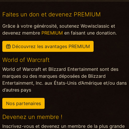
Faites un don et devenez PREMIUM
Grâce à votre générosité, soutenez Wowisclassic et
devenez membre
PREMIUM
en faisant une donation.
Découvrez les avantages PREMIUM
World of Warcraft
World of Warcraft et Blizzard Entertainment sont des
marques ou des marques déposées de Blizzard
Entertainment, Inc. aux États-Unis d’Amérique et/ou dans
d’autres pays
Nos partenaires
Devenez un membre !
Inscrivez-vous et devenez un membre de la plus grande