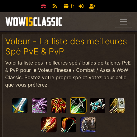
fr
Voleur - La liste des meilleures
Spé PvE & PvP
Voici la liste des meilleures spé / builds de talents PvE
& PvP pour le Voleur Finesse / Combat / Assa à WoW
Classic. Postez votre propre spé et votez pour celle
que vous préférez.