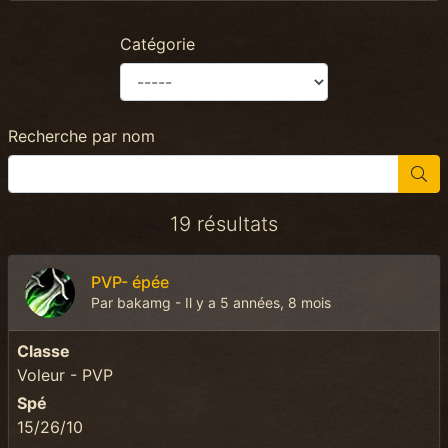
Catégorie
Recherche par nom
19 résultats
PVP- épée
Par bakamg - Il y a 5 années, 8 mois
Classe
Voleur - PVP
Spé
15/26/10