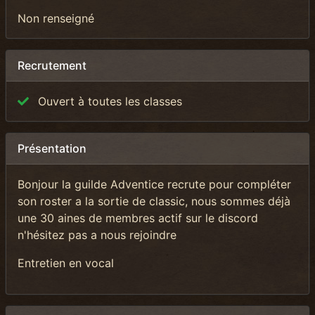
Non renseigné
Recrutement
Ouvert à toutes les classes
Présentation
Bonjour la guilde Adventice recrute pour compléter
son roster a la sortie de classic, nous sommes déjà
une 30 aines de membres actif sur le discord
n'hésitez pas a nous rejoindre
Entretien en vocal