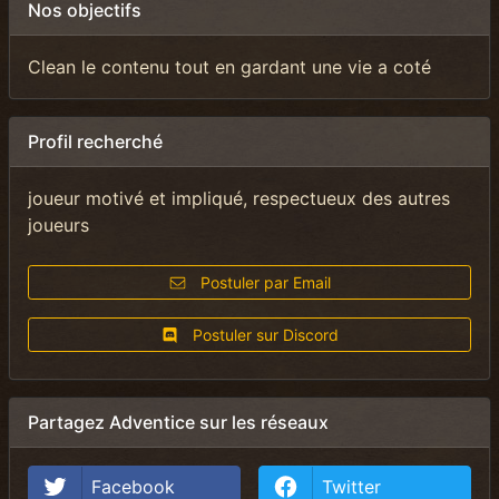
Nos objectifs
Clean le contenu tout en gardant une vie a coté
Profil recherché
joueur motivé et impliqué, respectueux des autres
joueurs
Postuler par Email
Postuler sur Discord
Partagez Adventice sur les réseaux
Facebook
Twitter