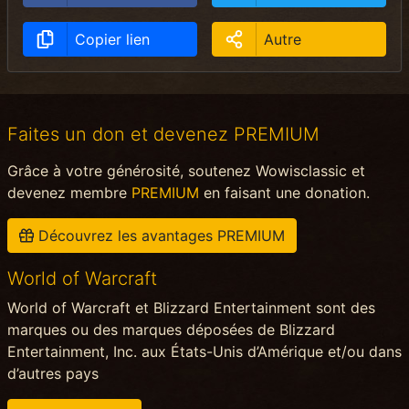
Copier lien
Autre
Faites un don et devenez PREMIUM
Grâce à votre générosité, soutenez Wowisclassic et
devenez membre
PREMIUM
en faisant une donation.
Découvrez les avantages PREMIUM
World of Warcraft
World of Warcraft et Blizzard Entertainment sont des
marques ou des marques déposées de Blizzard
Entertainment, Inc. aux États-Unis d’Amérique et/ou dans
d’autres pays