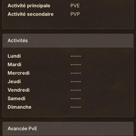
Activité principale
PVE
Activité secondaire
PVP
Activités
Lundi
-----
Mardi
-----
Mercredi
-----
Jeudi
-----
Vendredi
-----
Samedi
-----
Dimanche
-----
Avancée PvE