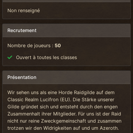
Non renseigné
Recrutement
Nombre de joueurs :
50
Ouvert à toutes les classes
Présentation
Wir sehen uns als eine Horde Raidgilde auf dem
Classic Realm Lucifron (EU). Die Stärke unserer
Gilde gründet sich und entsteht durch den engen
Zusammenhalt ihrer Mitglieder. Für uns ist der Raid
nicht nur reine Zweckgemeinschaft und zusammen
trotzen wir den Widrigkeiten auf und um Azeroth.