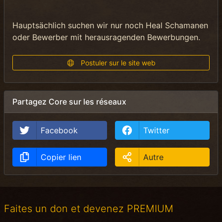
Hauptsächlich suchen wir nur noch Heal Schamanen
oder Bewerber mit herausragenden Bewerbungen.
Postuler sur le site web
Partagez Core sur les réseaux
Facebook
Twitter
Copier lien
Autre
Faites un don et devenez PREMIUM