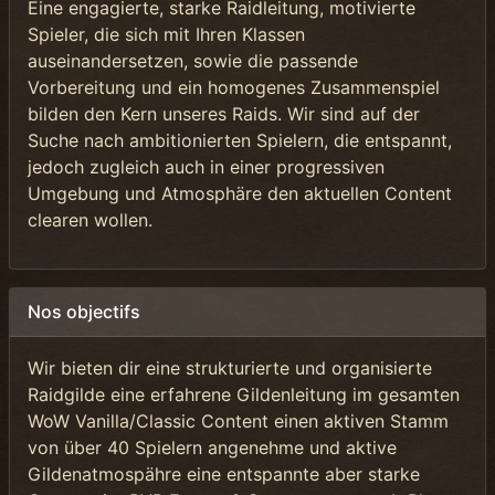
Eine engagierte, starke Raidleitung, motivierte
Spieler, die sich mit Ihren Klassen
auseinandersetzen, sowie die passende
Vorbereitung und ein homogenes Zusammenspiel
bilden den Kern unseres Raids. Wir sind auf der
Suche nach ambitionierten Spielern, die entspannt,
jedoch zugleich auch in einer progressiven
Umgebung und Atmosphäre den aktuellen Content
clearen wollen.
Nos objectifs
Wir bieten dir eine strukturierte und organisierte
Raidgilde eine erfahrene Gildenleitung im gesamten
WoW Vanilla/Classic Content einen aktiven Stamm
von über 40 Spielern angenehme und aktive
Gildenatmospähre eine entspannte aber starke