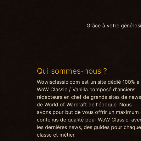
Grâce à votre généros
Qui sommes-nous ?
Wowisclassic.com est un site dédié 100% à
WoW Classic / Vanilla composé d'anciens
rédacteurs en chef de grands sites de news
de World of Warcraft de l'époque. Nous
avons pour but de vous offrir un maximum
contenus de qualité pour WoW Classic, ave
les dernières news, des guides pour chaque
classe et métier.