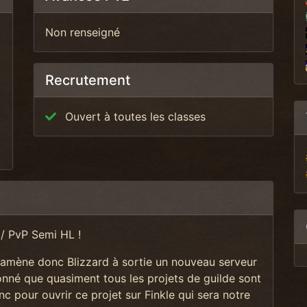
Non renseigné
Recrutement
Ouvert à toutes les classes
 / PvP Semi HL !
 amène donc Blizzard à sortie un nouveau serveur
nné que quasiment tous les projets de guilde sont
nc pour ouvrir ce projet sur Finkle qui sera notre