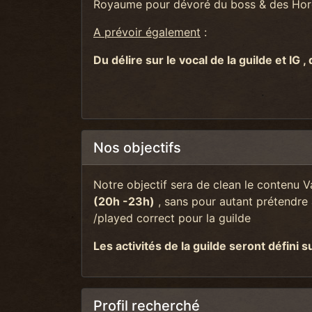
Royaume pour dévoré du boss & des Horde
A prévoir également
:
Du délire sur le vocal de la guilde et IG , 
Nos objectifs
Notre objectif sera de clean le contenu V
(20h -23h)
, sans pour autant prétendre 
/played correct pour la guilde
Les activités de la guilde seront défini 
Profil recherché