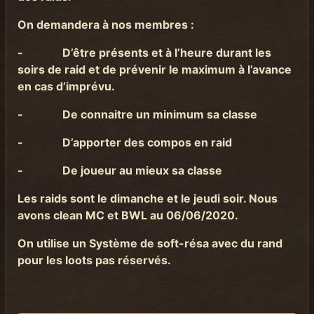
On demandera à nos membres :
-
D’être présents et à l’heure durant les
soirs de raid et de prévenir le maximum à l’avance
en cas d’imprévu.
-
De connaitre un minimum sa classe
-
D’apporter des compos en raid
-
De joueur au mieux sa classe
Les raids sont le dimanche et le jeudi soir. Nous
avons clean MC et BWL au 06/06/2020.
On utilise un Système de soft-résa avec du rand
pour les loots pas réservés.