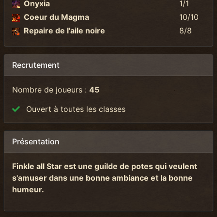
Onyxia
1/1
Coeur du Magma
10/10
Repaire de l'aile noire
8/8
Recrutement
Nombre de joueurs :
45
Ouvert à toutes les classes
Présentation
Finkle all Star est une guilde de potes qui veulent
s'amuser dans une bonne ambiance et la bonne
humeur.