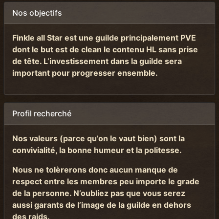
Nos objectifs
Finkle all Star est une guilde principalement PVE
dont le but est de clean le contenu HL sans prise
de tête.
L’investissement dans la guilde sera
important pour progresser ensemble.
Profil recherché
Nos valeurs (parce qu’on le vaut bien) sont la
convivialité, la bonne humeur et la politesse.
Nous ne tolèrerons donc aucun manque de
respect entre les membres peu importe le grade
de la personne. N’oubliez pas que vous serez
aussi garants de l’image de la guilde en dehors
des raids.