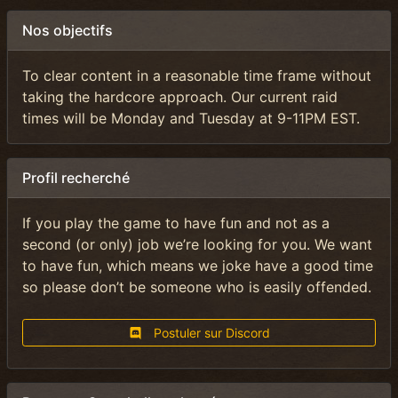
Nos objectifs
To clear content in a reasonable time frame without
taking the hardcore approach. Our current raid
times will be Monday and Tuesday at 9-11PM EST.
Profil recherché
If you play the game to have fun and not as a
second (or only) job we’re looking for you. We want
to have fun, which means we joke have a good time
so please don’t be someone who is easily offended.
Postuler sur Discord