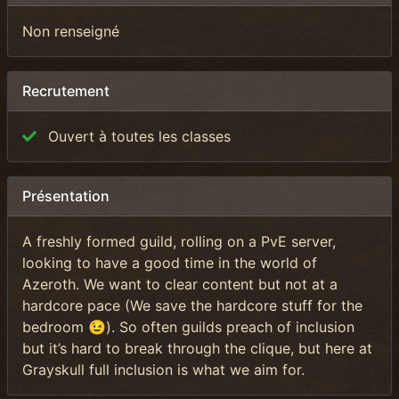
Non renseigné
Recrutement
Ouvert à toutes les classes
Présentation
A freshly formed guild, rolling on a PvE server,
looking to have a good time in the world of
Azeroth. We want to clear content but not at a
hardcore pace (We save the hardcore stuff for the
bedroom 😉). So often guilds preach of inclusion
but it’s hard to break through the clique, but here at
Grayskull full inclusion is what we aim for.