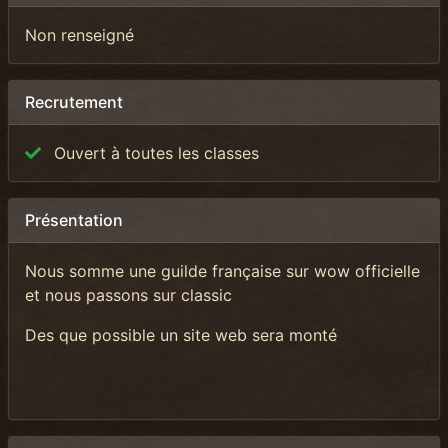
Non renseigné
Recrutement
Ouvert à toutes les classes
Présentation
Nous somme une guilde française sur wow officielle
et nous passons sur classic
Des que possible un site web sera monté