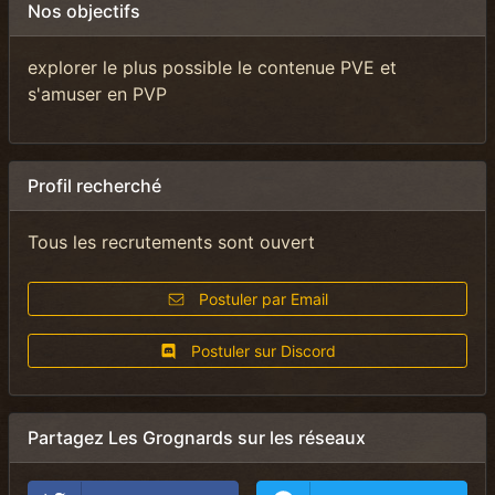
Nos objectifs
explorer le plus possible le contenue PVE et
s'amuser en PVP
Profil recherché
Tous les recrutements sont ouvert
Postuler par Email
Postuler sur Discord
Partagez Les Grognards sur les réseaux