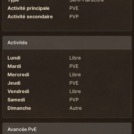
Activité principale
PVE
Activité secondaire
PVP
Activités
Lundi
Libre
Mardi
PVE
Mercredi
Libre
Jeudi
PVE
Vendredi
Libre
Samedi
PVP
Dimanche
Autre
Avancée PvE