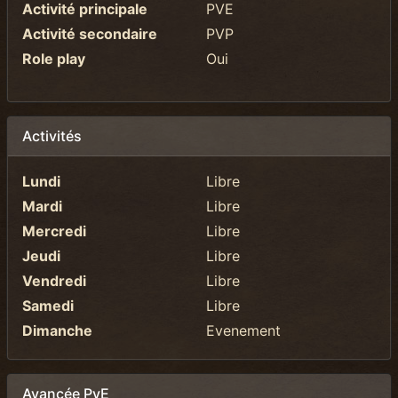
Activité principale
PVE
Activité secondaire
PVP
Role play
Oui
Activités
Lundi
Libre
Mardi
Libre
Mercredi
Libre
Jeudi
Libre
Vendredi
Libre
Samedi
Libre
Dimanche
Evenement
Avancée PvE