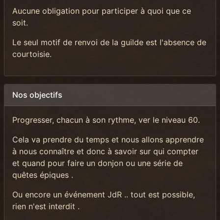
Aucune obligation pour participer à quoi que ce
soit.
Le seul motif de renvoi de la guilde est l'absence de
courtoisie.
Nos objectifs
Progresser, chacun à son rythme, ver le niveau 60.
Cela va prendre du temps et nous allons apprendre
à nous connaître et donc à savoir sur qui compter
et quand pour faire un donjon ou une série de
quêtes épiques .
Ou encore un événement JdR .. tout est possible,
rien n'est interdit .