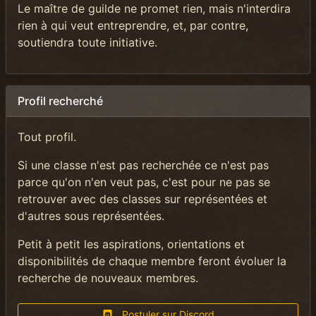
Le maître de guilde ne promet rien, mais n'interdira
rien à qui veut entreprendre, et, par contre,
soutiendra toute initiative.
Profil recherché
Tout profil.
Si une classe n'est pas recherchée ce n'est pas
parce qu'on n'en veut pas, c'est pour ne pas se
retrouver avec des classes sur représentées et
d'autres sous représentées.
Petit à petit les aspirations, orientations et
disponibilités de chaque membre feront évoluer la
recherche de nouveaux membres.
Postuler sur Discord