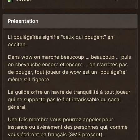
Présentation
Li boulégaïres signifie "ceux qui bougent" en
occitan.
Dans wow on marche beaucoup ... beaucoup ... puis
on chevauche encore et encore ... on n'arrêtes pas
de bouger, tout joueur de wow est un "boulégaïre"
même s'il l'ignore.
La guilde offre un havre de tranquillité à tout joueur
qui ne supporte pas le flot intarissable du canal
général.
Une fois membre vous pourrez appeler pour
instance ou événement des personnes qui, comme
vous écriront en français (SMS proscrit).