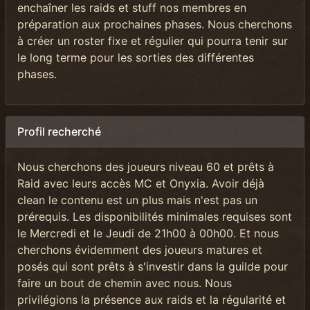
enchaîner les raids et stuff nos membres en
préparation aux prochaines phases. Nous cherchons
à créer un roster fixe et régulier qui pourra tenir sur
le long terme pour les sorties des différentes
phases.
Profil recherché
Nous cherchons des joueurs niveau 60 et prêts à
Raid avec leurs accès MC et Onyxia. Avoir déjà
clean le contenu est un plus mais n'est pas un
prérequis. Les disponibilités minimales requises sont
le Mercredi et le Jeudi de 21h00 à 00h00. Et nous
cherchons évidemment des joueurs matures et
posés qui sont prêts à s'investir dans la guilde pour
faire un bout de chemin avec nous. Nous
privilégions la présence aux raids et la régularité et