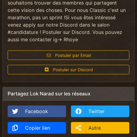
souhaitons trouver des membres qui partagent
cette vision des choses. Pour nous Classic c'est un
marathon, pas un sprint !Si vous êtes intéressé
venez apply sur notre Discord dans le salon
#candidature ! Postuler sur Discord. Vous pouvez
aussi me contacter ig-> Rhoye
Postuler par Email
Postuler sur Discord
Partagez Lok Narad sur les réseaux
Facebook
Twitter
Copier lien
Autre