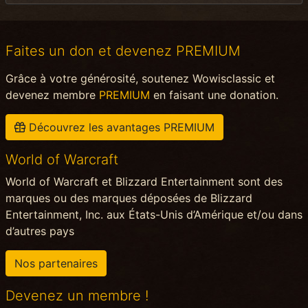
Faites un don et devenez PREMIUM
Grâce à votre générosité, soutenez Wowisclassic et
devenez membre
PREMIUM
en faisant une donation.
Découvrez les avantages PREMIUM
World of Warcraft
World of Warcraft et Blizzard Entertainment sont des
marques ou des marques déposées de Blizzard
Entertainment, Inc. aux États-Unis d’Amérique et/ou dans
d’autres pays
Nos partenaires
Devenez un membre !