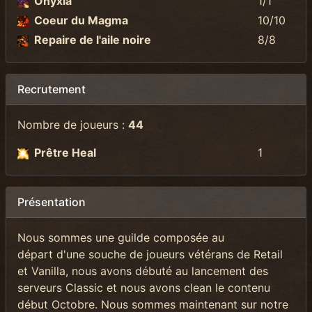
Onyxia
1/1
Coeur du Magma
10/10
Repaire de l'aile noire
8/8
Recrutement
Nombre de joueurs :
44
Prêtre Heal
1
Présentation
Nous sommes une guilde composée au
départ d'une souche de joueurs vétérans de Retail
et Vanilla, nous avons débuté au lancement des
serveurs Classic et nous avons clean le contenu
début Octobre. Nous sommes maintenant sur notre