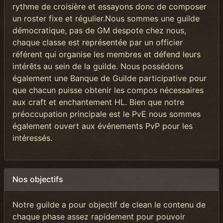
rythme de croisière et essayons donc de composer
un roster fixe et régulier.Nous sommes une guilde
démocratique, pas de GM despote chez nous,
chaque classe est représentée par un officier
référent qui organise les membres et défend leurs
intérêts au sein de la guilde. Nous possédons
également une Banque de Guilde participative pour
que chacun puisse obtenir les compos nécessaires
aux craft et enchantement HL. Bien que notre
préoccupation principale est le PvE nous sommes
également ouvert aux événements PvP pour les
intéressés.
Nos objectifs
Notre guilde a pour objectif de clean le contenu de
chaque phase assez rapidement pour pouvoir