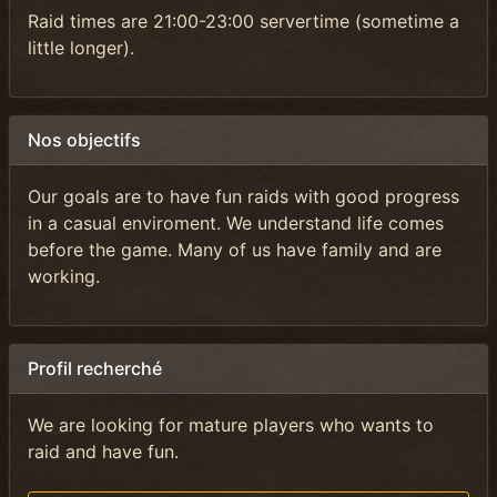
Raid times are 21:00-23:00 servertime (sometime a
little longer).
Nos objectifs
Our goals are to have fun raids with good progress
in a casual enviroment. We understand life comes
before the game. Many of us have family and are
working.
Profil recherché
We are looking for mature players who wants to
raid and have fun.