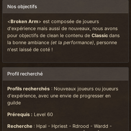
Nos objectifs
<
Broken Arm
> est composée de joueurs
d'expérience mais aussi de nouveaux, nous avons
pour objectifs de clean le contenu de
Classic
dans
la bonne ambiance
(et la performance)
, personne
n'est laissé de coté !
Profil recherché
Profils recherchés
: Nouveaux joueurs ou joueurs
d'expérience, avec une envie de progresser en
guilde
Prérequis :
Level 60
Recherche
: Hpal - Hpriest - Rdrood - Wardd -