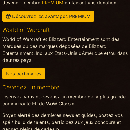
devenez membre
PREMIUM
en faisant une donation.
Découvrez les avantages PREMIUM
World of Warcraft
World of Warcraft et Blizzard Entertainment sont des
marques ou des marques déposées de Blizzard
Entertainment, Inc. aux États-Unis d’Amérique et/ou dans
d’autres pays
Nos partenaires
Devenez un membre !
Inscrivez-vous et devenez un membre de la plus grande
communauté FR de WoW Classic.
Soyez alerté des dernières news et guides, postez vos
spé / build de talents, participez aux jeux concours et
gagnez pleins de cadeaux !