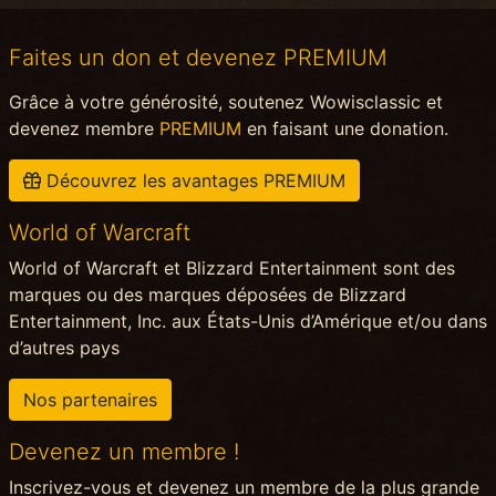
Faites un don et devenez PREMIUM
Grâce à votre générosité, soutenez Wowisclassic et
devenez membre
PREMIUM
en faisant une donation.
Découvrez les avantages PREMIUM
World of Warcraft
World of Warcraft et Blizzard Entertainment sont des
marques ou des marques déposées de Blizzard
Entertainment, Inc. aux États-Unis d’Amérique et/ou dans
d’autres pays
Nos partenaires
Devenez un membre !
Inscrivez-vous et devenez un membre de la plus grande