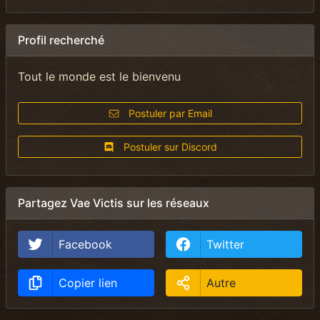
Profil recherché
Tout le monde est le bienvenu
Postuler par Email
Postuler sur Discord
Partagez Vae Victis sur les réseaux
Facebook
Twitter
Copier lien
Autre