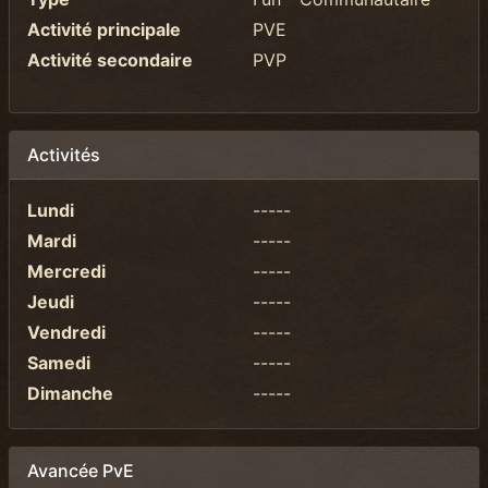
Activité principale
PVE
Activité secondaire
PVP
Activités
Lundi
-----
Mardi
-----
Mercredi
-----
Jeudi
-----
Vendredi
-----
Samedi
-----
Dimanche
-----
Avancée PvE