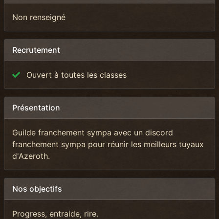
Non renseigné
Recrutement
Ouvert à toutes les classes
Présentation
Guilde franchement sympa avec un discord
franchement sympa pour réunir les meilleurs tuyaux
d'Azeroth.
Nos objectifs
Progress, entraide, rire.