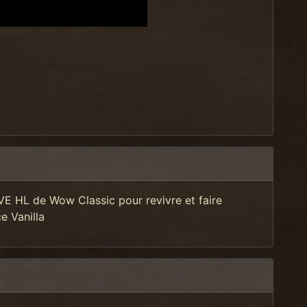
VE HL de Wow Classic pour revivre et faire
e Vanilla