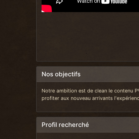
Nos objectifs
Notre ambition est de clean le contenu P
profiter aux nouveau arrivants l'expérienc
Profil recherché