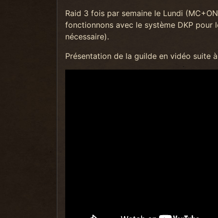
Raid 3 fois par semaine le Lundi (MC+O
fonctionnons avec le système DKP pour les
nécessaire).
Présentation de la guilde en vidéo suite 