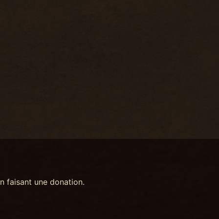
n faisant une donation.