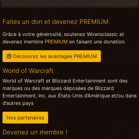
Faites un don et devenez PREMIUM
Grâce à votre générosité, soutenez Wowisclassic et
devenez membre
PREMIUM
en faisant une donation.
Découvrez les avantages PREMIUM
World of Warcraft
World of Warcraft et Blizzard Entertainment sont des
marques ou des marques déposées de Blizzard
Entertainment, Inc. aux États-Unis d’Amérique et/ou dans
d’autres pays
Nos partenaires
Devenez un membre !