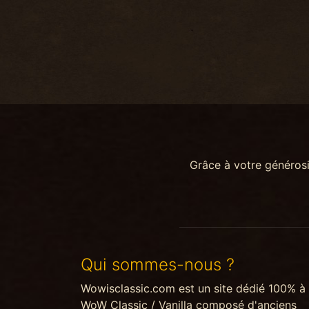
Grâce à votre généros
Qui sommes-nous ?
Wowisclassic.com est un site dédié 100% à
WoW Classic / Vanilla composé d'anciens