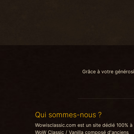
Grâce à votre généros
Qui sommes-nous ?
Wowisclassic.com est un site dédié 100% à
WoW Classic / Vanilla composé d'anciens