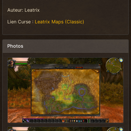
Auteur: Leatrix
Lien Curse :
Leatrix Maps (Classic)
Photos