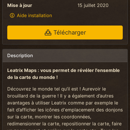
Mise à jour
15 juillet 2020
Aide installation
Télécharger
Description
Leatrix Maps : vous permet de révéler l'ensemble
de la carte du monde !
Découvrez le monde tel qu’il est ! Aurevoir le
brouillard de la guerre ! Il y a également d’autres
avantages à utiliser Leatrix comme par exemple le
fait d’afficher les icônes d'emplacement des donjons
sur la carte, montrer les coordonnées,
redimensionner la carte, repositionner la carte, faire