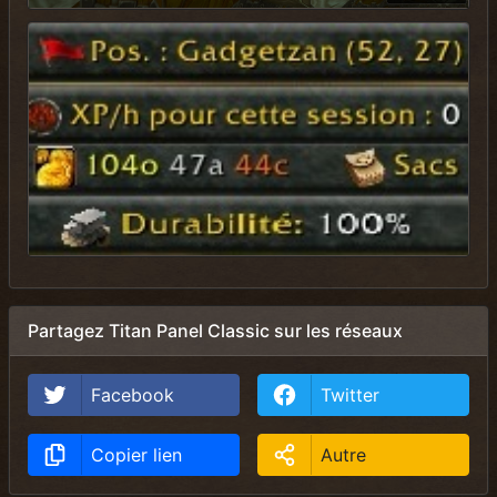
Partagez Titan Panel Classic sur les réseaux
Facebook
Twitter
Copier lien
Autre