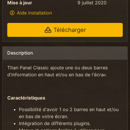
Mise à jour
9 juillet 2020
Aide installation
Télécharger
Description
Titan Panel Classic ajoute une ou deux barres
d'information en haut et/ou en bas de l'écra
n.
Caractéristiques
P
ossibilité d'avoir 1 ou 2 barres en haut et/ou
en bas de votre écran.
Intégration de différents
plugins.