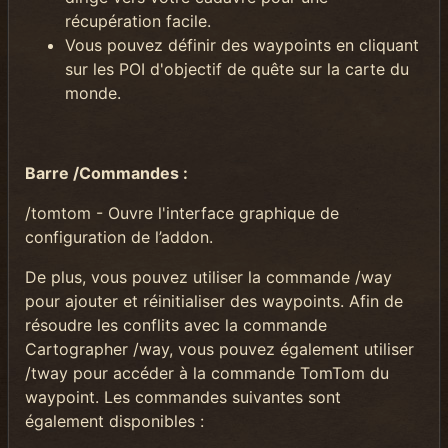
récupération facile.
Vous pouvez définir des waypoints en cliquant
sur les POI d'objectif de quête sur la carte du
monde.
Barre /Commandes :
/tomtom - Ouvre l'interface graphique de
configuration de l’addon.
De plus, vous pouvez utiliser la commande /way
pour ajouter et réinitialiser des waypoints. Afin de
résoudre les conflits avec la commande
Cartographer /way, vous pouvez également utiliser
/tway pour accéder à la commande TomTom du
waypoint. Les commandes suivantes sont
également disponibles :