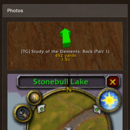
Photos