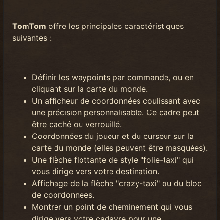
TomTom
offre les principales caractéristiques
suivantes :
Définir les waypoints par commande, ou en
cliquant sur la carte du monde.
Un afficheur de coordonnées coulissant avec
une précision personnalisable. Ce cadre peut
être caché ou verrouillé.
Coordonnées du joueur et du curseur sur la
carte du monde (elles peuvent être masquées).
Une flèche flottante de style "folie-taxi" qui
vous dirige vers votre destination.
Affichage de la flèche "crazy-taxi" ou du bloc
de coordonnées.
Montrer un point de cheminement qui vous
dirige vers votre cadavre pour une