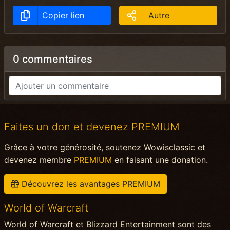
Copier lien
Autre
0 commentaires
Faites un don et devenez PREMIUM
Grâce à votre générosité, soutenez Wowisclassic et
devenez membre
PREMIUM
en faisant une donation.
Découvrez les avantages PREMIUM
World of Warcraft
World of Warcraft et Blizzard Entertainment sont des