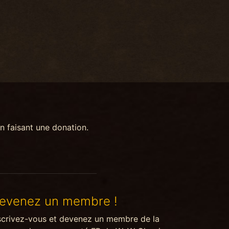
n faisant une donation.
evenez un membre !
scrivez-vous et devenez un membre de la