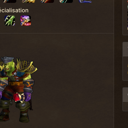
cialisation