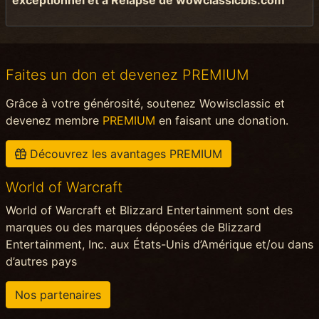
Faites un don et devenez PREMIUM
Grâce à votre générosité, soutenez Wowisclassic et
devenez membre
PREMIUM
en faisant une donation.
Découvrez les avantages PREMIUM
World of Warcraft
World of Warcraft et Blizzard Entertainment sont des
marques ou des marques déposées de Blizzard
Entertainment, Inc. aux États-Unis d’Amérique et/ou dans
d’autres pays
Nos partenaires