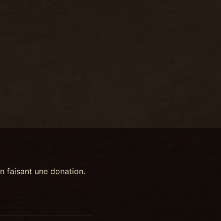
n faisant une donation.