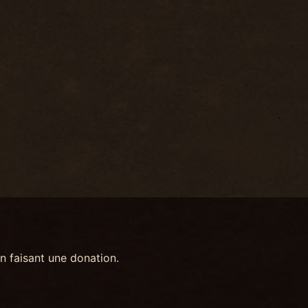
n faisant une donation.