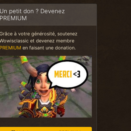
Un petit don ? Devenez
PREMIUM
Grâce à votre générosité, soutenez
Wowisclassic et devenez membre
PREMIUM
en faisant une donation.