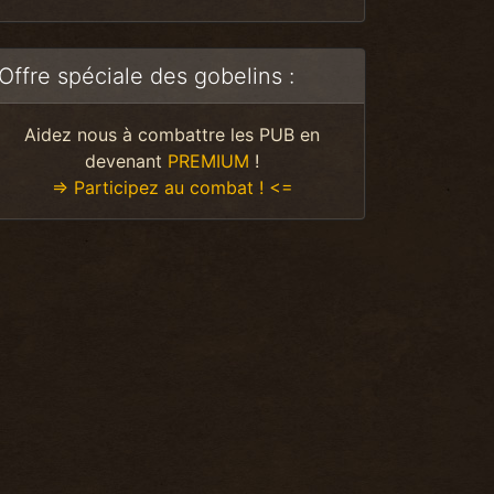
Offre spéciale des gobelins :
Aidez nous à combattre les PUB en
devenant
PREMIUM
!
=> Participez au combat ! <=