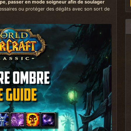
appe, passer en mode soigneur afin de soulager
essaires ou protéger des dégâts avec son sort de