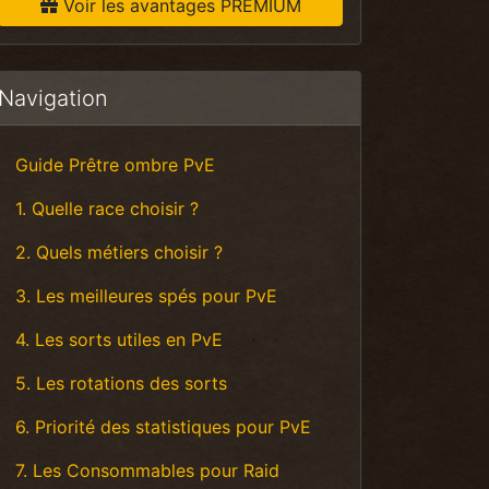
Voir les avantages PREMIUM
Navigation
Guide Prêtre ombre PvE
1. Quelle race choisir ?
2. Quels métiers choisir ?
3. Les meilleures spés pour PvE
4. Les sorts utiles en PvE
5. Les rotations des sorts
6. Priorité des statistiques pour PvE
7. Les Consommables pour Raid