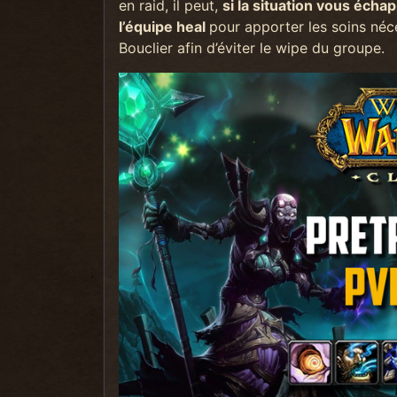
en raid, il peut,
si la situation vous éch
l’équipe heal
pour apporter les soins néc
Bouclier afin d’éviter le wipe du groupe.