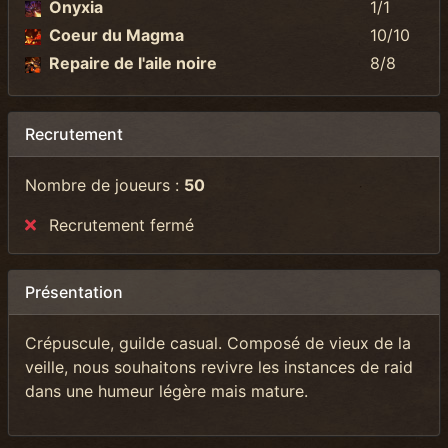
Onyxia
1/1
Coeur du Magma
10/10
Repaire de l'aile noire
8/8
Recrutement
Nombre de joueurs :
50
Recrutement fermé
Présentation
Crépuscule, guilde casual. Composé de vieux de la
veille, nous souhaitons revivre les instances de raid
dans une humeur légère mais mature.