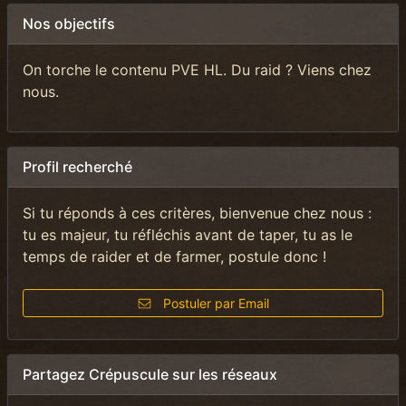
Nos objectifs
On torche le contenu PVE HL. Du raid ? Viens chez
nous.
Profil recherché
Si tu réponds à ces critères, bienvenue chez nous :
tu es majeur, tu réfléchis avant de taper, tu as le
temps de raider et de farmer, postule donc !
Postuler par Email
Partagez Crépuscule sur les réseaux