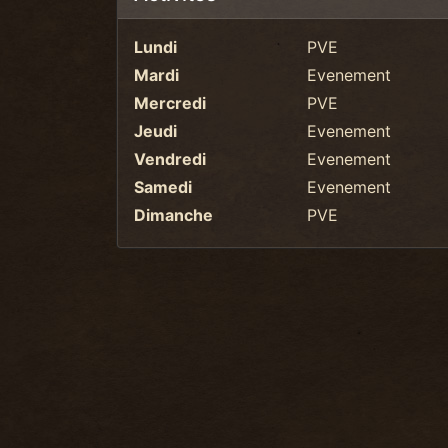
Lundi
PVE
Mardi
Evenement
Mercredi
PVE
Jeudi
Evenement
Vendredi
Evenement
Samedi
Evenement
Dimanche
PVE