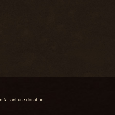
n faisant une donation.