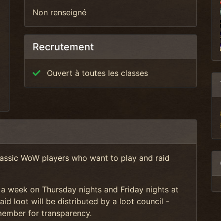
Non renseigné
Recrutement
Ouvert à toutes les classes
lassic WoW players who want to play and raid
 a week on Thursday nights and Friday nights at
loot will be distributed by a loot council -
member for transparency.