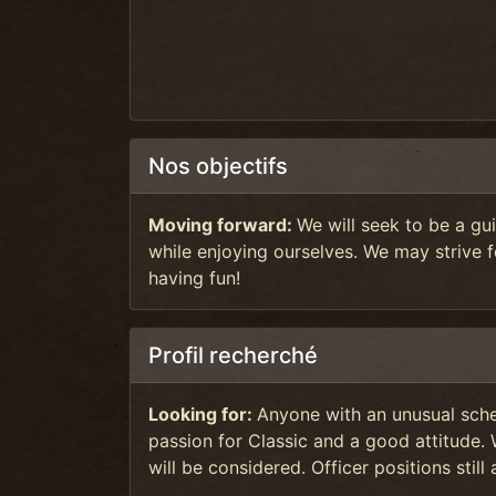
Nos objectifs
Moving forward:
We will seek to be a gui
while enjoying ourselves. We may strive f
having fun!
Profil recherché
Looking for:
Anyone with an unusual sche
passion for Classic and a good attitude. 
will be considered. Officer positions stil