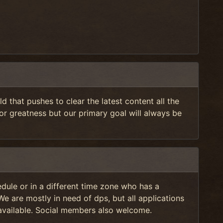
ld that pushes to clear the latest content all the
or greatness but our primary goal will always be
dule or in a different time zone who has a
We are mostly in need of dps, but all applications
l available. Social members also welcome.