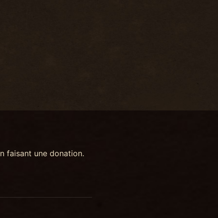
n faisant une donation.