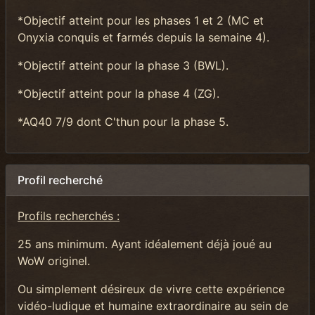
*Objectif atteint pour les phases 1 et 2 (MC et
Onyxia conquis et farmés depuis la semaine 4).
*Objectif atteint pour la phase 3 (BWL).
*Objectif atteint pour la phase 4 (ZG).
*AQ40 7/9 dont C'thun pour la phase 5.
Profil recherché
Profils recherchés :
25 ans minimum. Ayant idéalement déjà joué au
WoW originel.
Ou simplement désireux de vivre cette expérience
vidéo-ludique et humaine extraordinaire au sein de