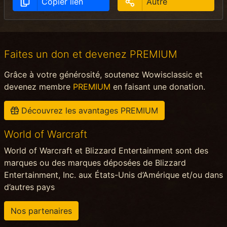
Copier lien
Autre
Faites un don et devenez PREMIUM
Grâce à votre générosité, soutenez Wowisclassic et
devenez membre
PREMIUM
en faisant une donation.
Découvrez les avantages PREMIUM
World of Warcraft
World of Warcraft et Blizzard Entertainment sont des
marques ou des marques déposées de Blizzard
Entertainment, Inc. aux États-Unis d’Amérique et/ou dans
d’autres pays
Nos partenaires