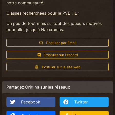
notre communauté.
Classes recherchées pour le PVE HL :
Un peu de tout mais surtout des joueurs motivés
pour aller jusqu'à Naxxramas.
Postuler par Email
Postuler sur Discord
Postuler sur le site web
Partagez Origins sur les réseaux
Facebook
Twitter