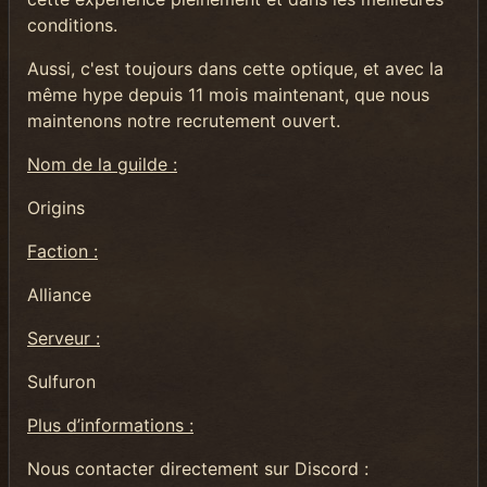
conditions.
Aussi, c'est toujours dans cette optique, et avec la
même hype depuis 11 mois maintenant, que nous
maintenons notre recrutement ouvert.
Nom de la guilde :
Origins
Faction :
Alliance
Serveur :
Sulfuron
Plus d’informations :
Nous contacter directement sur Discord :