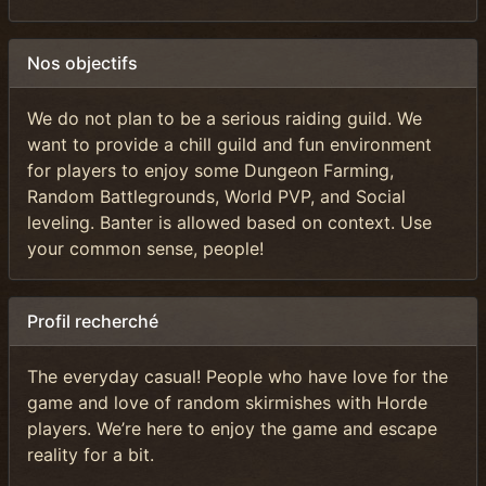
Nos objectifs
We do not plan to be a serious raiding guild. We
want to provide a chill guild and fun environment
for players to enjoy some Dungeon Farming,
Random Battlegrounds, World PVP, and Social
leveling. Banter is allowed based on context. Use
your common sense, people!
Profil recherché
The everyday casual! People who have love for the
game and love of random skirmishes with Horde
players. We’re here to enjoy the game and escape
reality for a bit.