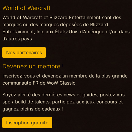
World of Warcraft
World of Warcraft et Blizzard Entertainment sont des
marques ou des marques déposées de Blizzard
Entertainment, Inc. aux États-Unis d’Amérique et/ou dans
d’autres pays
Nos partenaires
Devenez un membre !
Inscrivez-vous et devenez un membre de la plus grande
communauté FR de WoW Classic.
Soyez alerté des dernières news et guides, postez vos
spé / build de talents, participez aux jeux concours et
gagnez pleins de cadeaux !
Inscription gratuite