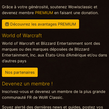
Grâce à votre générosité, soutenez Wowisclassic et
devenez membre
PREMIUM
en faisant une donation.
Découvrez les avantages PREMIUM
World of Warcraft
World of Warcraft et Blizzard Entertainment sont des
marques ou des marques déposées de Blizzard
Entertainment, Inc. aux États-Unis d’Amérique et/ou dans
d’autres pays
Nos partenaires
Devenez un membre !
Inscrivez-vous et devenez un membre de la plus grande
communauté FR de WoW Classic.
Soyez alerté des dernières news et guides, postez vos