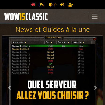
fr
News et Guides à la une
Previous
Next