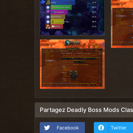
Partagez Deadly Boss Mods Clas
Facebook
Twitter