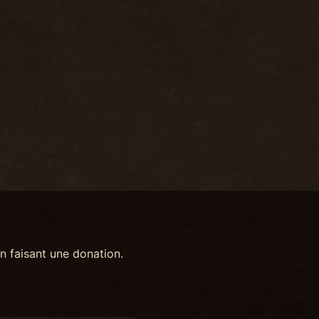
n faisant une donation.