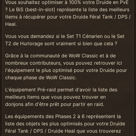
Vous souhaitez optimiser à 100% votre Druide en PvE
? Le BiS (best-in-slot) représente la liste des meilleurs
items à récupérer pour votre Druide Féral Tank / DPS /
Heal.
Vous vous demandez si le Set T1 Cénarien ou le Set
T2 de Hurlorage sont vraiment si bien que cela ?
Grâce à la communauté de WoW Classic et à de
nombreux contributeurs, vous pouvez retrouver ici
l'équipement le plus optimisé pour votre Druide pour
chaque phase de WoW Classic.
L'équipement Pré-raid permet d'avoir la liste des
meilleurs items que vous pouvez trouver en
donjons afin d'être prêt pour partir en raid.
Les équipements des Phases 2 à 6 représentent la
liste des objets les plus optimisés pour votre Druide
Féral Tank / DPS / Druide Heal que vous trouverez