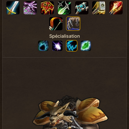
Spécialisation