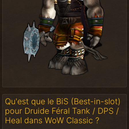
Qu'est que le BiS (Best-in-slot)
pour Druide Féral Tank / DPS /
Heal dans WoW Classic ?