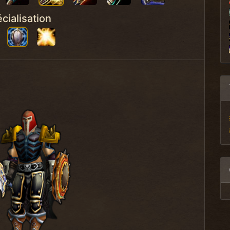
cialisation