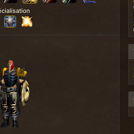
cialisation