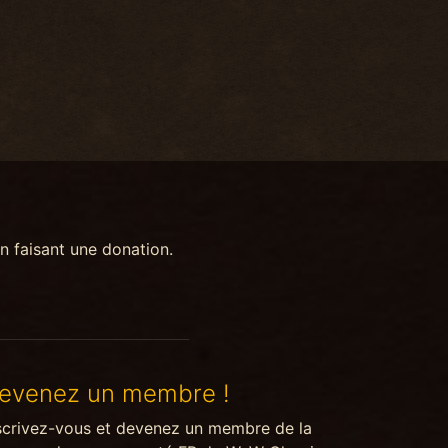
n faisant une donation.
evenez un membre !
scrivez-vous et devenez un membre de la