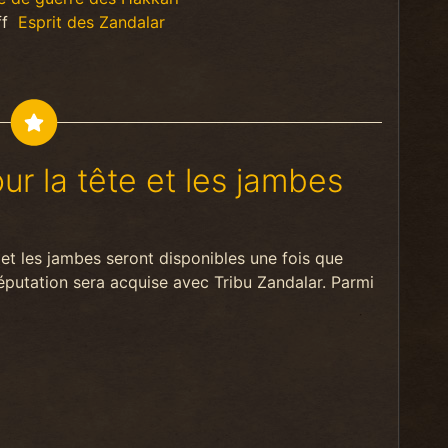
ff
Esprit des Zandalar
r la tête et les jambes
et les jambes seront disponibles une fois que
réputation sera acquise avec Tribu Zandalar. Parmi