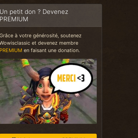
Un petit don ? Devenez
PREMIUM
Grâce à votre générosité, soutenez
Wowisclassic et devenez membre
PREMIUM
en faisant une donation.