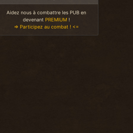
Aidez nous à combattre les PUB en
devenant
PREMIUM
!
=> Participez au combat ! <=