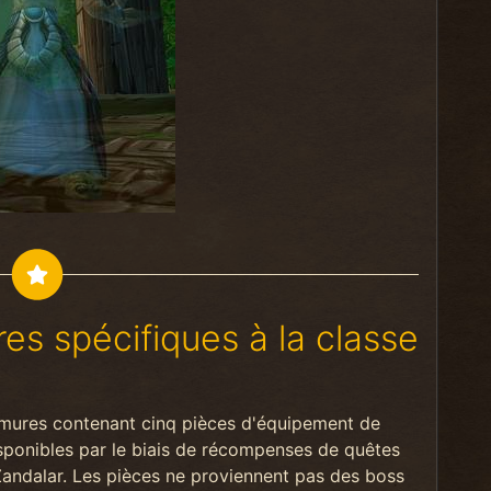
es spécifiques à la classe
rmures contenant cinq pièces d'équipement de
isponibles par le biais de récompenses de quêtes
Zandalar. Les pièces ne proviennent pas des boss