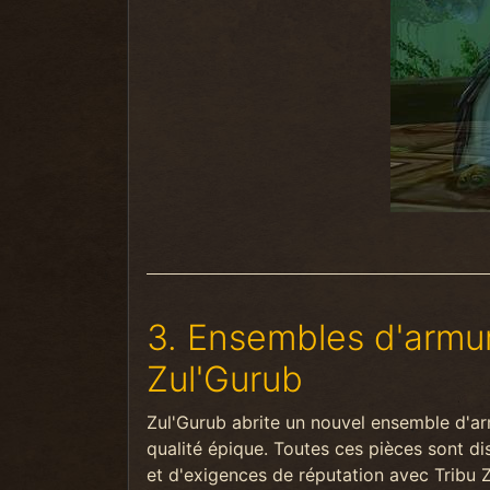
3. Ensembles d'armur
Zul'Gurub
Zul'Gurub abrite un nouvel ensemble d'a
qualité épique. Toutes ces pièces sont d
et d'exigences de réputation avec Tribu 