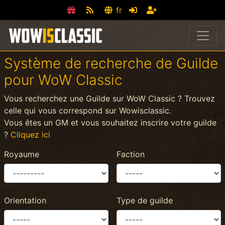
fr
Système de recherche de Guilde
pour WoW Classic
Vous recherchez une Guilde sur WoW Classic ? Trouvez
celle qui vous correspond sur Wowisclassic.
Vous êtes un GM et vous souhaitez inscrire votre guilde
?
Cliquez ici
Royaume
Faction
Orientation
Type de guilde