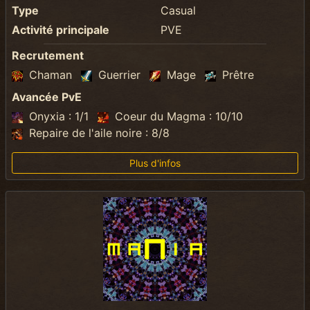
Type
Casual
Activité principale
PVE
Recrutement
Chaman
Guerrier
Mage
Prêtre
Avancée PvE
Onyxia : 1/1
Coeur du Magma : 10/10
Repaire de l'aile noire : 8/8
Plus d'infos