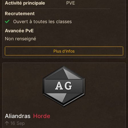
Activité principale
PVE
Recrutement
Ouvert à toutes les classes
Avancée PvE
Non renseigné
Plus d'infos
Aliandras
Horde
16 Sep