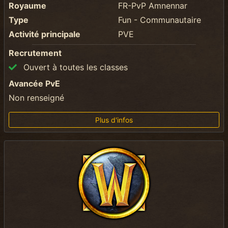
Royaume
FR-PvP Amnennar
Type
Fun - Communautaire
Activité principale
PVE
Recrutement
Ouvert à toutes les classes
Avancée PvE
Non renseigné
Plus d'infos