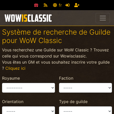
fr
Système de recherche de Guilde
pour WoW Classic
Vous recherchez une Guilde sur WoW Classic ? Trouvez
celle qui vous correspond sur Wowisclassic.
Vous êtes un GM et vous souhaitez inscrire votre guilde
?
Cliquez ici
Royaume
Faction
Orientation
Type de guilde