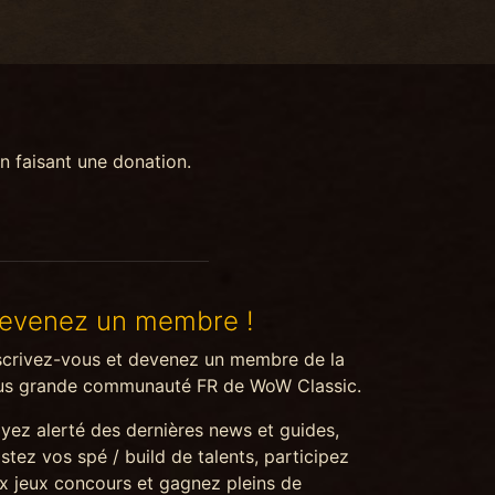
n faisant une donation.
evenez un membre !
scrivez-vous et devenez un membre de la
us grande communauté FR de WoW Classic.
yez alerté des dernières news et guides,
stez vos spé / build de talents, participez
x jeux concours et gagnez pleins de