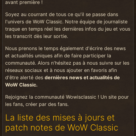
avant première !
Soyez au courrant de tous ce qu'il se passe dans
l'univers de WoW Classic. Notre équipe de journaliste
traque en temps réel les dernières infos du jeu et vous
les transcrit dès leur sortie.
Nous prenons le temps également d'écrire des news
et actualités uniques afin de faire participer la
communauté. Alors n'hésitez pas à nous suivre sur les
réseaux sociaux et à nous ajouter en favoris afin
d'être alerté des
dernières news et actualités de
WoW Classic.
Rejoignez la communauté Wowisclassic ! Un site pour
les fans, créer par des fans.
La liste des mises à jours et
patch notes de WoW Classic