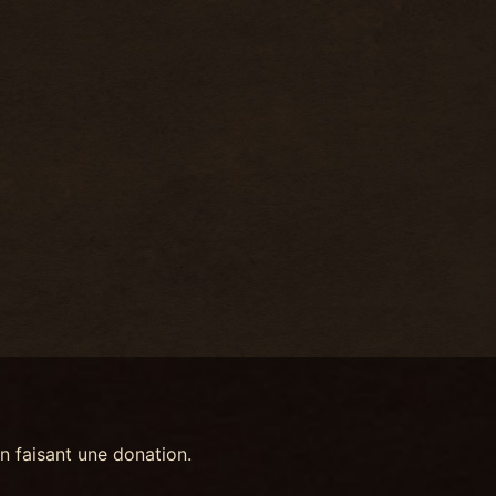
n faisant une donation.