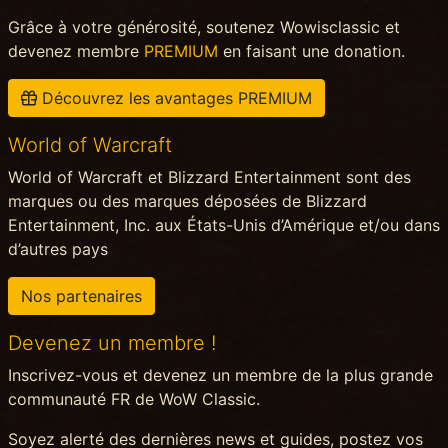
Grâce à votre générosité, soutenez Wowisclassic et
devenez membre
PREMIUM
en faisant une donation.
Découvrez les avantages PREMIUM
World of Warcraft
World of Warcraft et Blizzard Entertainment sont des
marques ou des marques déposées de Blizzard
Entertainment, Inc. aux États-Unis d’Amérique et/ou dans
d’autres pays
Nos partenaires
Devenez un membre !
Inscrivez-vous et devenez un membre de la plus grande
communauté FR de WoW Classic.
Soyez alerté des dernières news et guides, postez vos