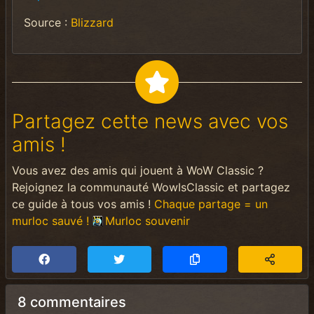
Source :
Blizzard
Partagez cette news avec vos
amis !
Vous avez des amis qui jouent à WoW Classic ?
Rejoignez la communauté WowIsClassic et partagez
ce guide à tous vos amis !
Chaque partage = un
murloc sauvé !
Murloc souvenir
8 commentaires