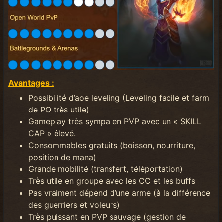
Avantages :
Possibilité d’aoe leveling (Leveling facile et farm
de PO très utile)
Gameplay très sympa en PVP avec un « SKILL
CAP » élevé.
Consommables gratuits (boisson, nourriture,
position de mana)
Grande mobilité (transfert, téléportation)
Très utile en groupe avec les CC et les buffs
Pas vraiment dépend d’une arme (à la différence
des guerriers et voleurs)
Très puissant en PVP sauvage (gestion de