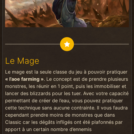
Le Mage
Le mage est la seule classe du jeu à pouvoir pratiquer
« l’aoe farming »
. Le concept est de prendre plusieurs
monstres, les réunir en 1 point, puis les immobiliser et
lancer des blizzards pour les tuer. Avec votre capacité
permettant de créer de l’eau, vous pouvez pratiquer
cette technique sans aucune contrainte. Il vous faudra
cependant prendre moins de monstres que dans
Classic car les dégâts infligés ont été plafonnés par
apport à un certain nombre d’ennemis