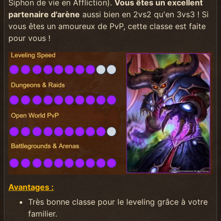
Siphon de vie en Affliction).
Vous êtes un excellent
partenaire d'arène
aussi bien en 2vs2 qu'en 3vs3 ! Si
vous êtes un amoureux de PvP, cette classe est faite
pour vous !
Avantages :
Très bonne classe pour le leveling grâce à votre
familier.