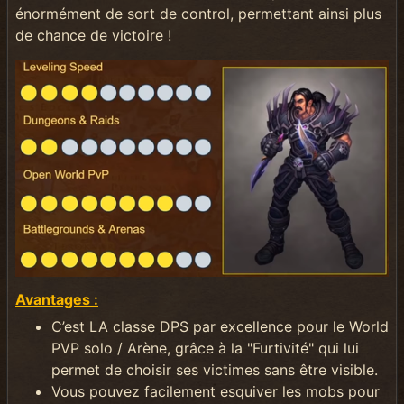
énormément de sort de control, permettant ainsi plus
de chance de victoire !
Avantages :
C’est LA classe DPS par excellence pour le World
PVP solo / Arène, grâce à la "Furtivité" qui lui
permet de choisir ses victimes sans être visible.
Vous pouvez facilement esquiver les mobs pour