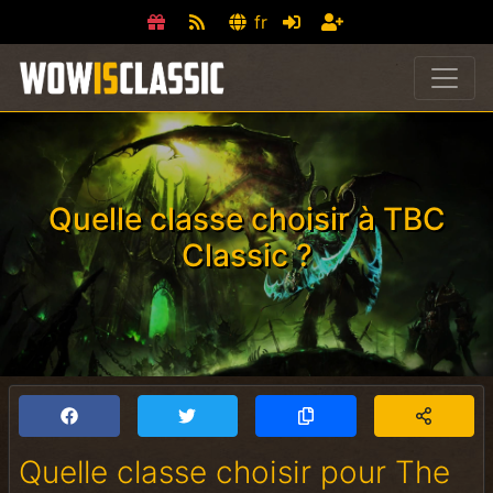
fr
Quelle classe choisir à TBC
Classic ?
Quelle classe choisir pour The