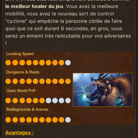
le meilleur healer du jeu
. Vous avez la meilleure
mobilité, vous avez le nouveau sort de control
"cyclone" qui empêche la personne ciblée de faire
quoi que ce soit durant 6 secondes, en gros, vous
serez un ennemi très redoutable pour vos adversaires
!
Avantages :