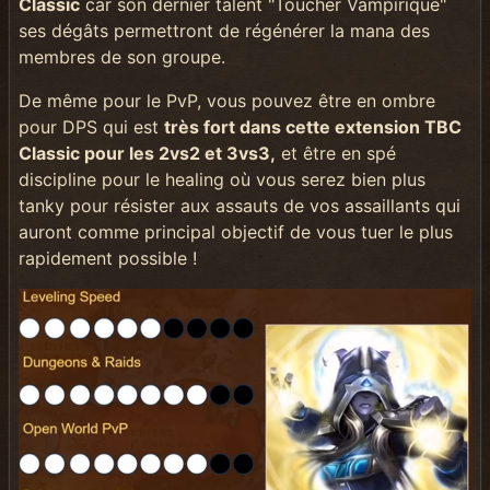
Classic
car son dernier talent "Toucher Vampirique"
ses dégâts permettront de régénérer la mana des
membres de son groupe.
De même pour le PvP, vous pouvez être en ombre
pour DPS qui est
très fort dans cette extension TBC
Classic pour les 2vs2 et 3vs3,
et être en spé
discipline pour le healing où vous serez bien plus
tanky pour résister aux assauts de vos assaillants qui
auront comme principal objectif de vous tuer le plus
rapidement possible !