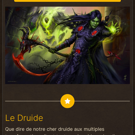
Le Druide
Que dire de notre cher druide aux multiples