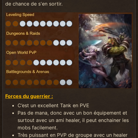
de chance de s'en sortir.
Forces du guerrier :
C’est un excellent Tank en PVE
Pas de mana, donc avec un bon équipement et
surtout avec un ami healer, il peut enchainer les
mobs facilement.
Très puissant en PVP de groupe avec un healer