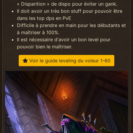
« Disparition » de dispo pour éviter un gank.
Il doit avoir un très bon stuff pour pouvoir être
dans les top dps en PvE
Difficile à prendre en main pour les débutants et
à maîtriser à 100%.
Il est nécessaire d'avoir un bon level pour
pouvoir bien le maîtriser.
Voir le guide leveling du voleur 1-60