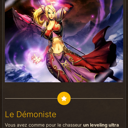
Le Démoniste
Vous avez comme pour le chasseur
un leveling ultra