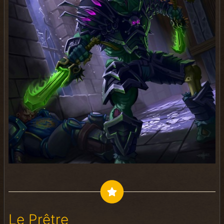
Le Prêtre