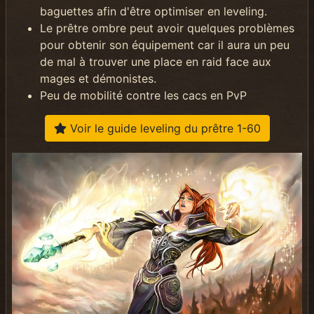
baguettes afin d'être optimiser en leveling.
Le prêtre ombre peut avoir quelques problèmes
pour obtenir son équipement car il aura un peu
de mal à trouver une place en raid face aux
mages et démonistes.
Peu de mobilité contre les cacs en PvP
Voir le guide leveling du prêtre 1-60