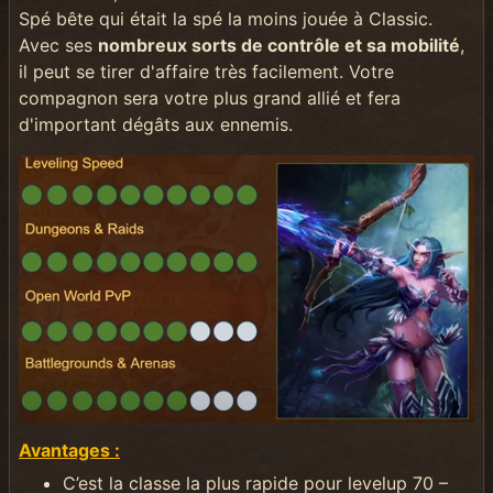
Spé bête qui était la spé la moins jouée à Classic.
Avec ses
nombreux sorts de contrôle et sa mobilité
,
il peut se tirer d'affaire très facilement. Votre
compagnon sera votre plus grand allié et fera
d'important dégâts aux ennemis.
Avantages :
C’est la classe la plus rapide pour levelup 70 –