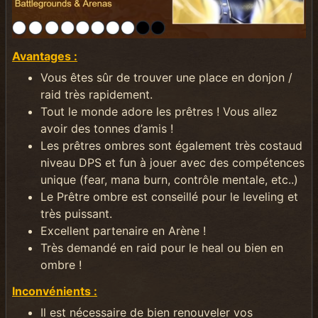
Avantages :
Vous êtes sûr de trouver une place en donjon /
raid très rapidement.
Tout le monde adore les prêtres ! Vous allez
avoir des tonnes d’amis !
Les prêtres ombres sont également très costaud
niveau DPS et fun à jouer avec des compétences
unique (fear, mana burn, contrôle mentale, etc..)
Le Prêtre ombre est conseillé pour le leveling et
très puissant.
Excellent partenaire en Arène !
Très demandé en raid pour le heal ou bien en
ombre !
Inconvénients :
Il est nécessaire de bien renouveler vos