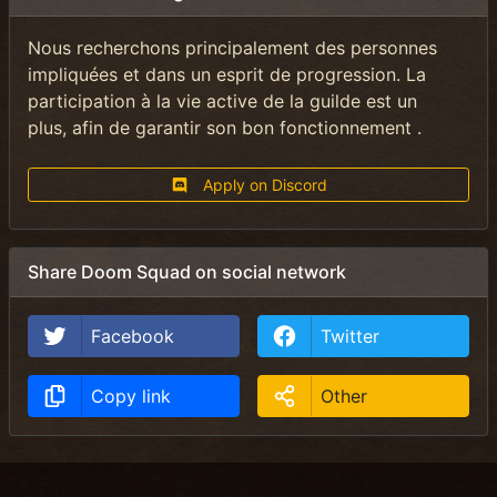
Nous recherchons principalement des personnes
impliquées et dans un esprit de progression. La
participation à la vie active de la guilde est un
plus, afin de garantir son bon fonctionnement .
Apply on Discord
Share Doom Squad on social network
Facebook
Twitter
Copy link
Other