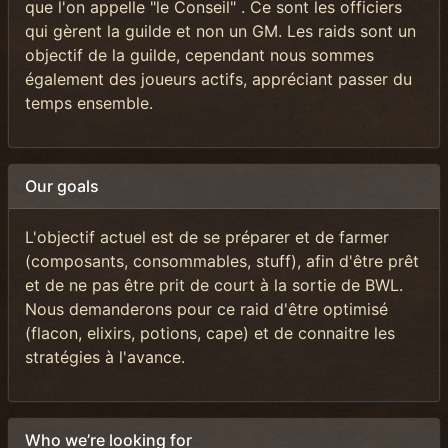
que l'on appelle "le Conseil"
. Ce sont les officiers
qui gèrent la guilde et non un GM. Les raids sont un
objectif de la guilde, cependant nous sommes
également des joueurs actifs, appréciant passer du
temps ensemble.
Our goals
L'objectif actuel est de se préparer et de farmer
(composants, consommables, stuff), afin d'être prêt
et de ne pas être prit de court à la sortie de BWL.
Nous demanderons pour ce raid d'être optimisé
(flacon, elixirs, potions, cape) et de connaitre les
stratégies à l'avance.
Who we’re looking for