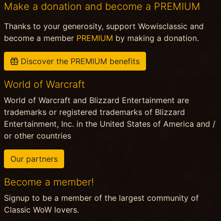
Make a donation and become a PREMIUM
Thanks to your generosity, support Wowisclassic and
become a member
PREMIUM
by making a donation.
Discover the PREMIUM benefits
World of Warcraft
World of Warcraft and Blizzard Entertainment are
trademarks or registered trademarks of Blizzard
Entertainment, Inc. in the United States of America and /
or other countries
Our partners
Become a member!
Signup to be a member of the largest community of
Classic WoW lovers.