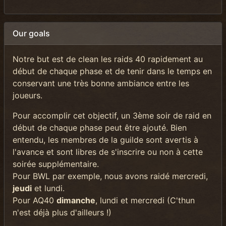
Our goals
Notre but est de clean les raids 40 rapidement au
début de chaque phase et de tenir dans le temps en
conservant une très bonne ambiance entre les
joueurs.
Pour accomplir cet objectif, un 3ème soir de raid en
début de chaque phase peut être ajouté. Bien
entendu, les membres de la guilde sont avertis à
l'avance et sont libres de s'inscrire ou non à cette
soirée supplémentaire.
Pour BWL par exemple, nous avons raidé mercredi,
jeudi
et lundi.
Pour AQ40
dimanche
, lundi et mercredi (C'thun
n'est déjà plus d'ailleurs !)