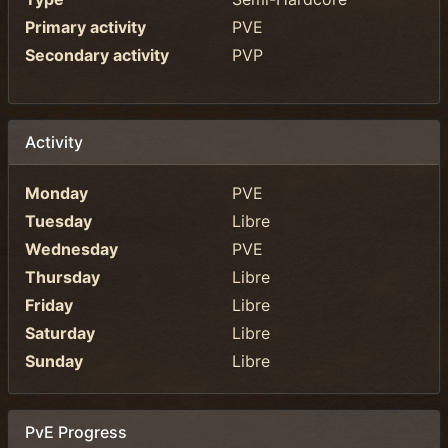
Primary activity
PVE
Secondary activity
PVP
Activity
Monday
PVE
Tuesday
Libre
Wednesday
PVE
Thursday
Libre
Friday
Libre
Saturday
Libre
Sunday
Libre
PvE Progress