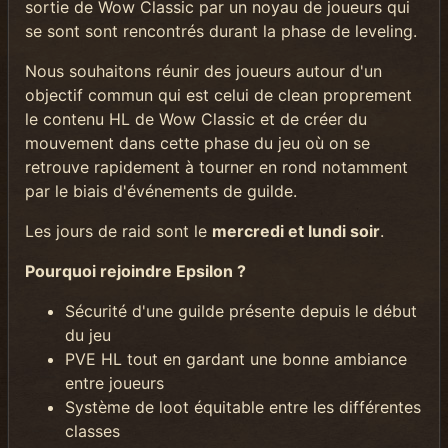
sortie de Wow Classic par un noyau de joueurs qui
se sont sont rencontrés durant la phase de leveling.
Nous souhaitons réunir des joueurs autour d'un
objectif commun qui est celui de clean proprement
le contenu HL de Wow Classic et de créer du
mouvement dans cette phase du jeu où on se
retrouve rapidement à tourner en rond notamment
par le biais d'événements de guilde.
Les jours de raid sont le
mercredi et lundi soir
.
Pourquoi rejoindre Epsilon ?
Sécurité d'une guilde présente depuis le début
du jeu
PVE HL tout en gardant une bonne ambiance
entre joueurs
Système de loot équitable entre les différentes
classes