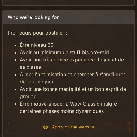
Who we’re looking for
Pré-requis pour postuler :​
Être niveau 60
Avoir au minimum un stuff bis pré-raid
Avoir une très bonne expérience du jeu et de
sa classe
Aimer l'optimisation et chercher à s'améliorer
de jour en jour
Avoir une bonne mentalité et un bon esprit de
groupe
Être motivé à jouer à Wow Classic malgré
certaines phases moins dynamiques
Apply on the website